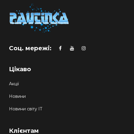
Соц. мережі:
Цікаво
Акції
Новини
Новини світу IT
Клієнтам