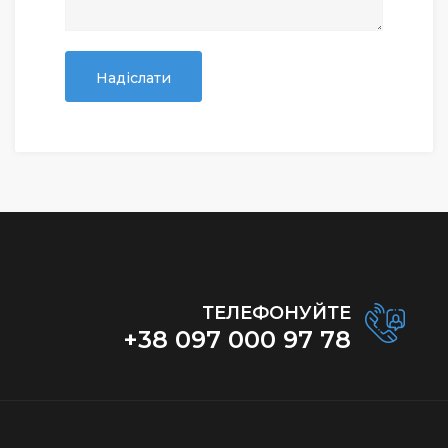
Надіслати
ТЕЛЕФОНУЙТЕ
+38 097 000 97 78