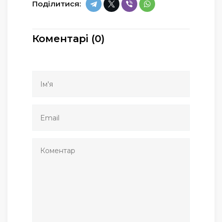
Поділитися:
Коментарі (0)