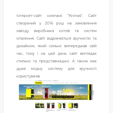
Інтернет-сайт компанії "Kronas". Сайт
створений у 2016 році на замовлення
заводу виробника котлів та систем
опалення. Сайт відрізняється зручністю та
дизайном, який сильно випереджав свій
час, тому і на цей день сайт виглядає
стильно та представницько. А також має
дуже модну систему для зручності
користувачів.