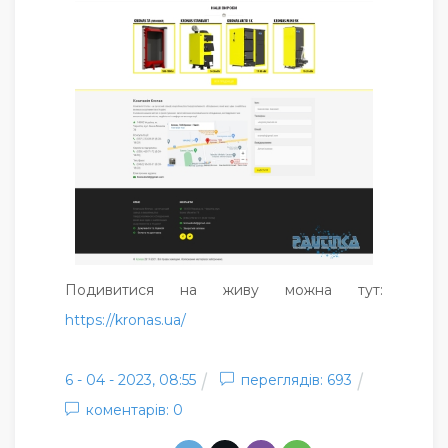
Подивитися на живу можна тут:
https://kronas.ua/
6 - 04 - 2023, 08:55
переглядів: 693
коментарів: 0