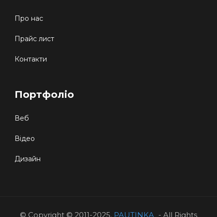
Про нас
Прайс лист
Контакти
Портфоліо
Веб
Відео
Дизайн
© Copyright © 2011-2025.
PAUTINKA
- All Rights